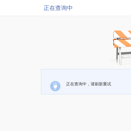
正在查询中
正在查询中，请刷新重试