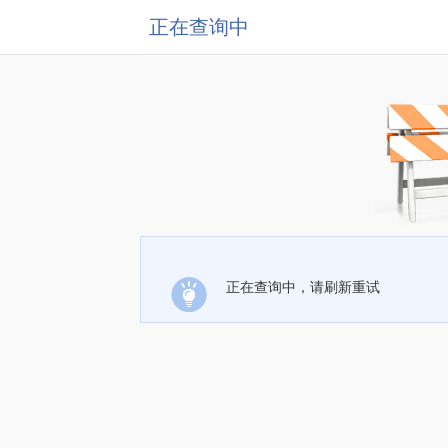
正在查询中
正在查询中，请刷新重试