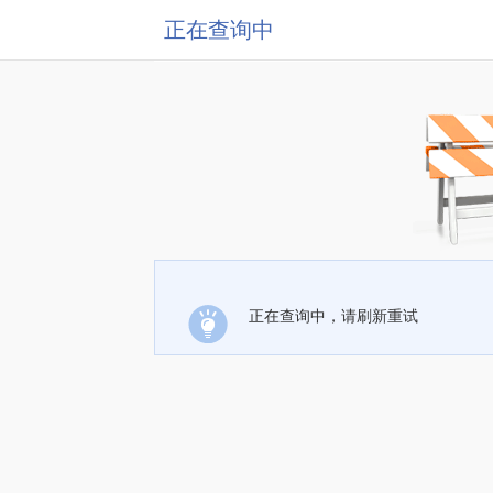
正在查询中
正在查询中，请刷新重试