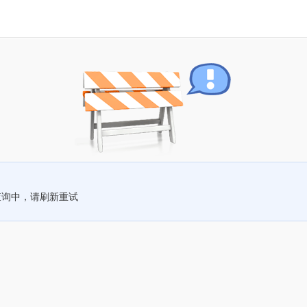
查询中，请刷新重试