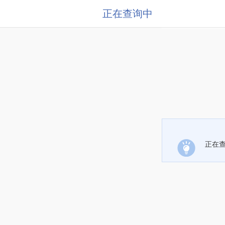
正在查询中
正在