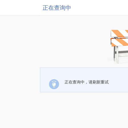
正在查询中
正在查询中，请刷新重试