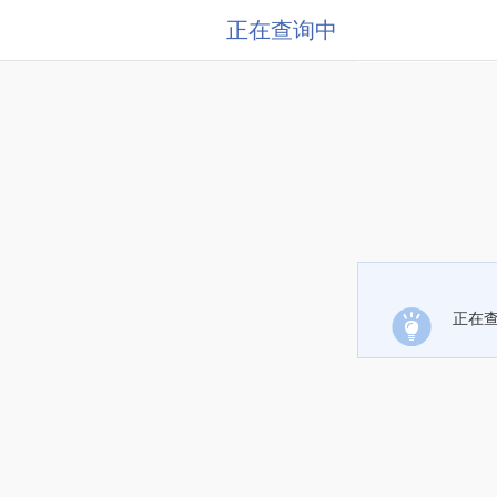
正在查询中
正在