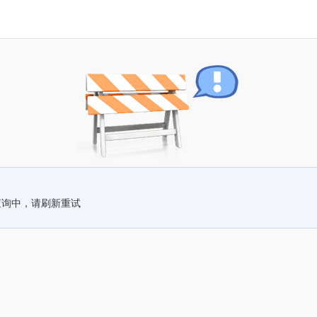
查询中，请刷新重试