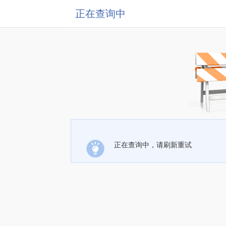
正在查询中
正在查询中，请刷新重试